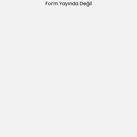
Form Yayında Değil