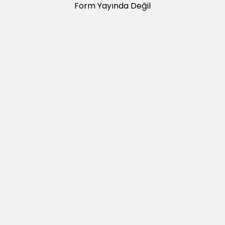
Form Yayında Değil