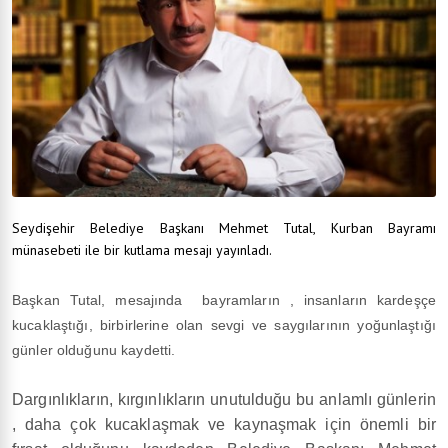
Seydişehir Belediye Başkanı Mehmet Tutal, Kurban Bayramı
münasebeti ile bir kutlama mesajı yayınladı.
Başkan Tutal, mesajında bayramların , insanların kardeşçe
kucaklaştığı, birbirlerine olan sevgi ve saygılarının yoğunlaştığı
günler olduğunu kaydetti.
Dargınlıkların, kırgınlıkların unutulduğu bu anlamlı günlerin
, daha çok kucaklaşmak ve kaynaşmak için önemli bir