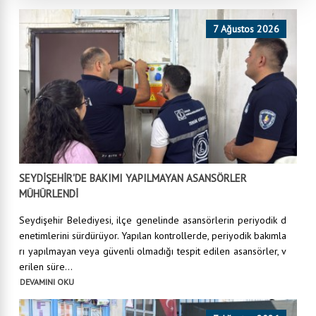
7 Ağustos 2026
SEYDİŞEHİR'DE BAKIMI YAPILMAYAN ASANSÖRLER
MÜHÜRLENDİ
Seydişehir Belediyesi, ilçe genelinde asansörlerin periyodik d
enetimlerini sürdürüyor. Yapılan kontrollerde, periyodik bakımla
rı yapılmayan veya güvenli olmadığı tespit edilen asansörler, v
erilen süre...
DEVAMINI OKU