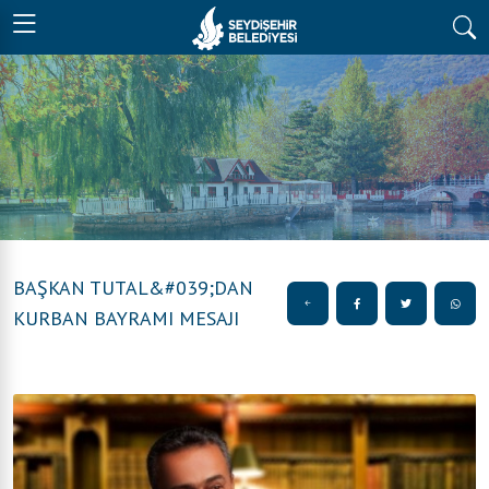
BAŞKAN TUTAL&#039;DAN
KURBAN BAYRAMI MESAJI