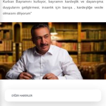
Kurban Bayramını kutluyor, bayramın kardeşlik ve dayanışma
duygularını geliştirmesi, insanlık için barışa , kardeşliğe vesile
olmasını diliyorum"
DİĞER HABERLER