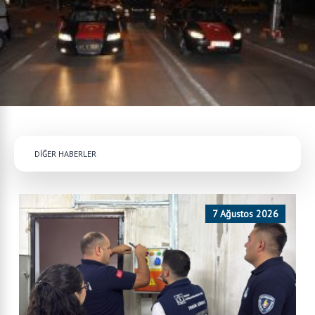
DİĞER HABERLER
7 Ağustos 2026