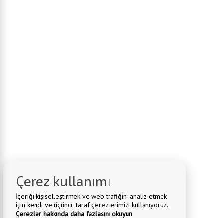
Çerez kullanımı
İçeriği kişiselleştirmek ve web trafiğini analiz etmek
için kendi ve üçüncü taraf çerezlerimizi kullanıyoruz.
Çerezler hakkında daha fazlasını okuyun