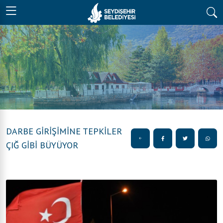
DARBE GİRİŞİMİNE TEPKİLER
ÇIĞ GİBİ BÜYÜYOR