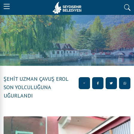
ŞEHİT UZMAN ÇAVUŞ EROL
SON YOLCULUĞUNA
UĞURLANDI