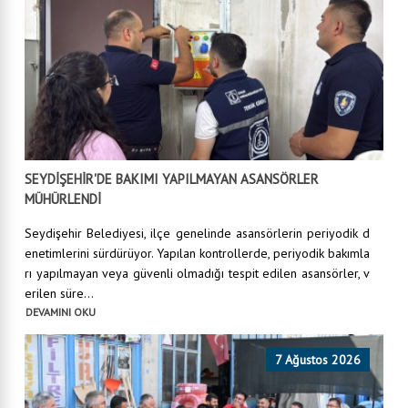
SEYDİŞEHİR'DE BAKIMI YAPILMAYAN ASANSÖRLER
MÜHÜRLENDİ
Seydişehir Belediyesi, ilçe genelinde asansörlerin periyodik d
enetimlerini sürdürüyor. Yapılan kontrollerde, periyodik bakımla
rı yapılmayan veya güvenli olmadığı tespit edilen asansörler, v
erilen süre...
DEVAMINI OKU
7 Ağustos 2026