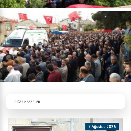
DİĞER HABERLER
7 Ağustos 2026