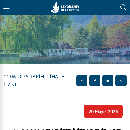
11.06.2026 TARİHLİ İHALE
İLANI
20 Mayıs 2026