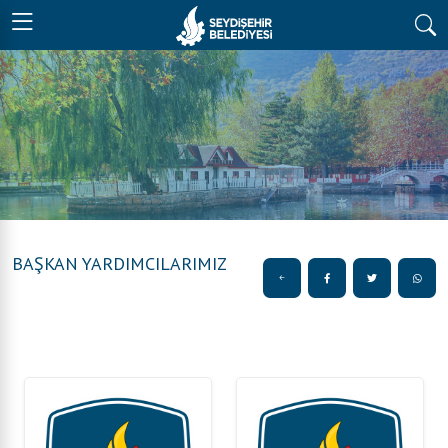
BAŞKAN YARDIMCILARIMIZ