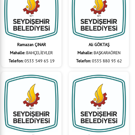
Ramazan ÇINAR
Ali GÖKTAŞ
Mahalle:
BAHÇELİEVLER
Mahalle:
BAŞKARAÖREN
Telefon:
0533 549 65 19
Telefon:
0535 880 93 62