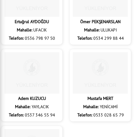
Ertuğrul AYDOĞDU
Ömer PEKŞENARSLAN
Mahalle:
UFACIK
Mahalle:
ULUKAPI
Telefon:
0536 798 97 50
Telefon:
0534 299 88 44
Adem KUZUCU
Mustafa MERT
Mahalle:
YAYLACIK
Mahalle:
YENİCAMİ
Telefon:
0537 346 55 94
Telefon:
0533 028 65 79