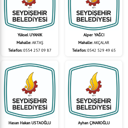
Yüksel UYANIK
Alper YAĞCI
Mahalle:
AKTAŞ
Mahalle:
AKÇALAR
Telefon:
0554 257 09 87
Telefon:
0542 529 49 65
Hasan Hakan USTAOĞLU
Ayhan ÇINAROĞLU