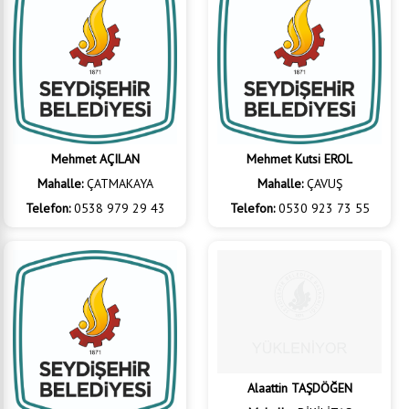
Mehmet AÇILAN
Mehmet Kutsi EROL
Mahalle:
ÇATMAKAYA
Mahalle:
ÇAVUŞ
Telefon:
0538 979 29 43
Telefon:
0530 923 73 55