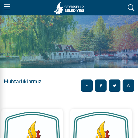
Muhtarlıklarmız