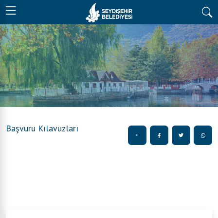
Başvuru Kılavuzları