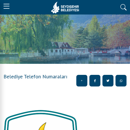
Belediye Telefon Numaraları