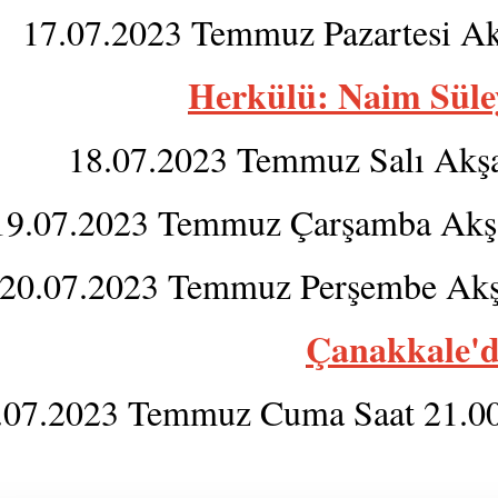
17.07.2023 Temmuz Pazartesi A
Herkülü: Naim Sül
18.07.2023 Temmuz Salı Akş
19.07.2023 Temmuz Çarşamba Akş
20.07.2023 Temmuz Perşembe Akş
Çanakkale'
.07.2023 Temmuz Cuma Saat 21.0