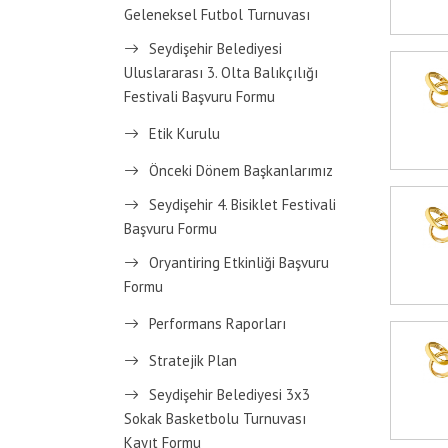
Geleneksel Futbol Turnuvası
Seydişehir Belediyesi
Uluslararası 3. Olta Balıkçılığı
Festivali Başvuru Formu
Etik Kurulu
Önceki Dönem Başkanlarımız
Seydişehir 4. Bisiklet Festivali
Başvuru Formu
Oryantiring Etkinliği Başvuru
Formu
Performans Raporları
Stratejik Plan
Seydişehir Belediyesi 3x3
Sokak Basketbolu Turnuvası
Kayıt Formu