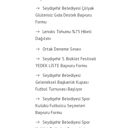
Seydişehir Belediyesi Çölyak
Glütensiz Gıda Destek Başvuru
Formu
Lenoks Tohumu %75 Hibeli
Dağıtımı
Ortak Deneme Sınavı
Seydişehir 5. Bisiklet Festivali
YEDEK LİSTE Başvuru Formu
Seydişehir Belediyesi
Geleneksel Başkanlık Kupası
Futbol Turnuvası Başlıyor
Seydişehir Belediyesi Spor
Kulübü Futbolcu Seçmeleri
Başvuru Formu
Seydişehir Belediyesi Spor