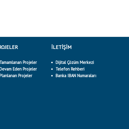
ROJELER
İLETİŞİM
Tamamlanan Projeler
Dijital Çözüm Merkezi
Devam Eden Projeler
Telefon Rehberi
Planlanan Projeler
Banka IBAN Numaraları