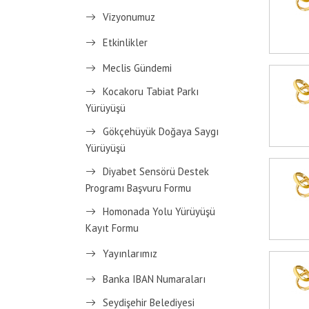
Vizyonumuz
Etkinlikler
Meclis Gündemi
Kocakoru Tabiat Parkı
Yürüyüşü
Gökçehüyük Doğaya Saygı
Yürüyüşü
Diyabet Sensörü Destek
Programı Başvuru Formu
Homonada Yolu Yürüyüşü
Kayıt Formu
Yayınlarımız
Banka IBAN Numaraları
Seydişehir Belediyesi