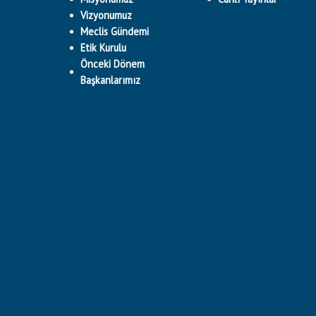
Vizyonumuz
Meclis Gündemi
Etik Kurulu
Önceki Dönem
Başkanlarımız