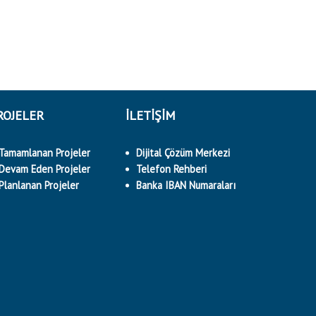
ROJELER
İLETİŞİM
Tamamlanan Projeler
Dijital Çözüm Merkezi
Devam Eden Projeler
Telefon Rehberi
Planlanan Projeler
Banka IBAN Numaraları