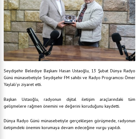
Seydişehir Belediye Başkanı Hasan Ustaoğlu, 13 Şubat Dünya Radyo
Günü münasebetiyle Seydişehir FM sahibi ve Radyo Programcısı Ömer
Yaylalı’yı ziyaret etti.
Başkan Ustaoğlu, radyonun dijital iletişim araçlarındaki tüm
gelişmelere rağmen önemini ve değerini koruduğunu kaydetti.
Dünya Radyo Günü münasebetiyle gerçekleşen görüşmede, radyonun
iletişimdeki önemini korumaya devam edeceğine vurgu yapıldı.