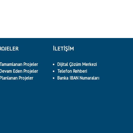
ROJELER
İLETİŞİM
Tamamlanan Projeler
Dijital Çözüm Merkezi
Devam Eden Projeler
Telefon Rehberi
Planlanan Projeler
Banka IBAN Numaraları