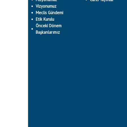
Vizyonumuz
Meclis Gündemi
Etik Kurulu
Önceki Dönem
Başkanlarımız