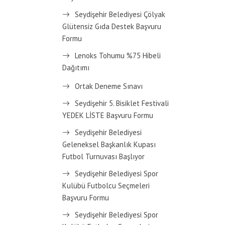
Seydişehir Belediyesi Çölyak
Glütensiz Gıda Destek Başvuru
Formu
Lenoks Tohumu %75 Hibeli
Dağıtımı
Ortak Deneme Sınavı
Seydişehir 5. Bisiklet Festivali
YEDEK LİSTE Başvuru Formu
Seydişehir Belediyesi
Geleneksel Başkanlık Kupası
Futbol Turnuvası Başlıyor
Seydişehir Belediyesi Spor
Kulübü Futbolcu Seçmeleri
Başvuru Formu
Seydişehir Belediyesi Spor