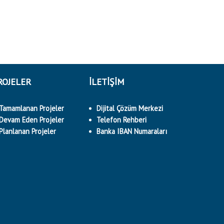
ROJELER
İLETİŞİM
Tamamlanan Projeler
Dijital Çözüm Merkezi
Devam Eden Projeler
Telefon Rehberi
Planlanan Projeler
Banka IBAN Numaraları