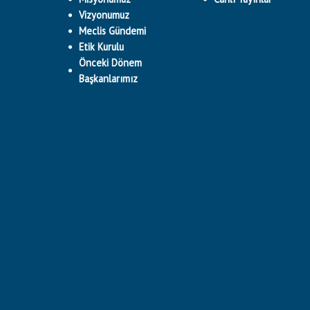
Vizyonumuz
Meclis Gündemi
Etik Kurulu
Önceki Dönem
Başkanlarımız