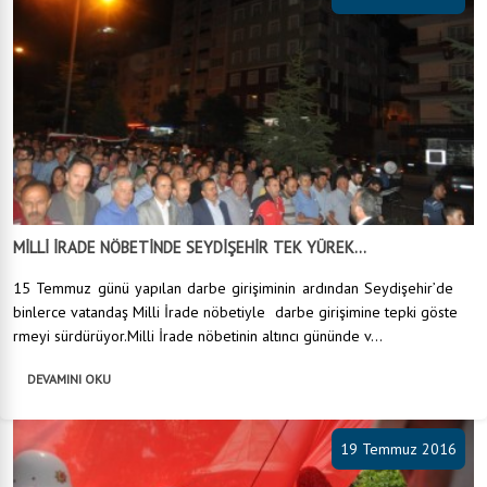
MİLLİ İRADE NÖBETİNDE SEYDİŞEHİR TEK YÜREK...
15 Temmuz günü yapılan darbe girişiminin ardından Seydişehir’de
binlerce vatandaş Milli İrade nöbetiyle darbe girişimine tepki göste
rmeyi sürdürüyor.Milli İrade nöbetinin altıncı gününde v...
DEVAMINI OKU
19 Temmuz 2016