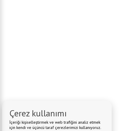
Çerez kullanımı
İçeriği kişiselleştirmek ve web trafiğini analiz etmek
için kendi ve üçüncü taraf çerezlerimizi kullanıyoruz.