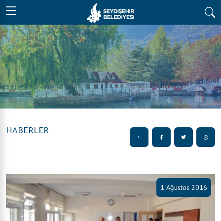
HABERLER
1 Ağustos 2016