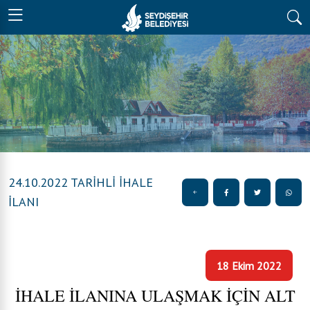
24.10.2022 TARİHLİ İHALE
İLANI
18 Ekim 2022
İHALE İLANINA ULAŞMAK İÇİN ALT