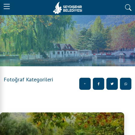
Fotoğraf Kategorileri